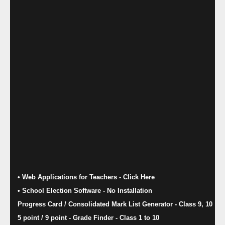
• Web Applications for Teachers - Click Here
• School Election Software​ - No Installation
Progress Card / Consolidated Mark List Generator - Class 9, 10
5 point / 9 point - Grade Finder - Class 1 to 10