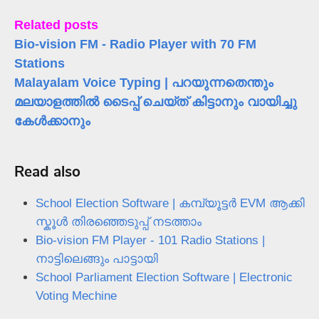
Related posts
Bio-vision FM - Radio Player with 70 FM
Stations
Malayalam Voice Typing | പറയുന്നതെന്തും
മലയാളത്തിൽ ടൈപ്പ് ചെയ്ത് കിട്ടാനും വായിച്ചു
കേൾക്കാനും
Read also
School Election Software | കമ്പ്യൂട്ടർ EVM ആക്കി
സ്കൂൾ തിരഞ്ഞെടുപ്പ് നടത്താം
Bio-vision FM Player - 101 Radio Stations |
നാട്ടിലെങ്ങും പാട്ടായി
School Parliament Election Software | Electronic
Voting Mechine