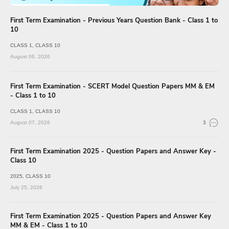
First Term Examination - Previous Years Question Bank - Class 1 to
10
CLASS 1
CLASS 10
August 06, 2026
First Term Examination - SCERT Model Question Papers MM & EM
- Class 1 to 10
CLASS 1
CLASS 10
August 07, 2026
3
First Term Examination 2025 - Question Papers and Answer Key -
Class 10
2025
CLASS 10
July 25, 2026
First Term Examination 2025 - Question Papers and Answer Key
MM & EM - Class 1 to 10