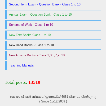
Second Term Exam - Question Bank - Class 1 to 10
Annual Exam - Question Bank - Class 1 to 10
Scheme of Work - Class 1 to 10
New Text Books Class 1 to 10
New Hand Books - Class 1 to 10
New Activity Books - Class 1,3,5,7,9, 10
Teaching Manuals
Total posts:
13510
ബയോ വിഷൻ ബ്ലോഗ്‌ ഇന്നേയ്ക്ക് 6081 ദിവസം പിന്നിടുന്നു
( Since 15/12/2009 )