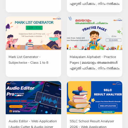
എഴുതി പഠിക്കാം , നിറം നൽകാം
Mark List Generator -
Malayalam Alphabet - Practice
Subjectwise - Class 1 to 8
Pages | മലയാളം അക്ഷരങ്ങൾ
എഴുതി പഠിക്കാം , നിറം നൽകാം
Audio Editor - Web Application
SSLC School Result Analyser
| Audio Cutter & Audio Joiner
2026 - Web Application