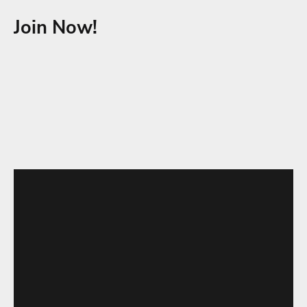
Join Now!