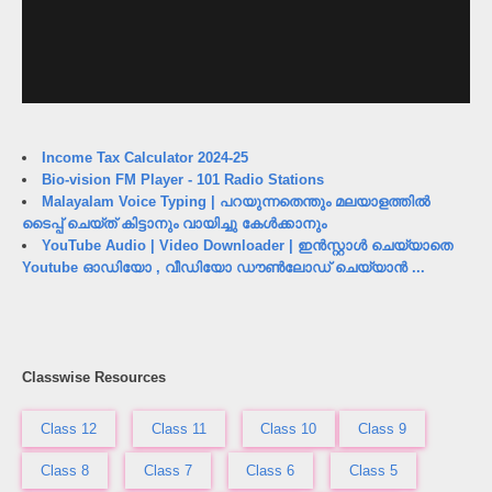
Income Tax Calculator 2024-25
Bio-vision FM Player - 101 Radio Stations
Malayalam Voice Typing | പറയുന്നതെന്തും മലയാളത്തിൽ
ടൈപ്പ് ചെയ്ത് കിട്ടാനും വായിച്ചു കേൾക്കാനും
YouTube Audio | Video Downloader | ഇൻസ്റ്റാൾ ചെയ്യാതെ
Youtube ഓഡിയോ , വീഡിയോ ഡൗൺലോഡ് ചെയ്യാൻ ...
Classwise Resources
Class 12
Class 11
Class 10
Class 9
Class 8
Class 7
Class 6
Class 5