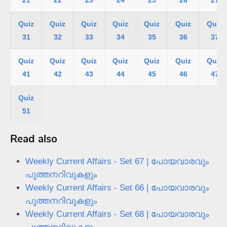
21
22
23
24
25
26
27
Quiz
Quiz
Quiz
Quiz
Quiz
Quiz
Quiz
31
32
33
34
35
36
37
Quiz
Quiz
Quiz
Quiz
Quiz
Quiz
Quiz
41
42
43
44
45
46
47
Quiz
51
Read also
Weekly Current Affairs - Set 67 | പോയവാരവും
പുത്തനറിവുകളും
Weekly Current Affairs - Set 66 | പോയവാരവും
പുത്തനറിവുകളും
Weekly Current Affairs - Set 68 | പോയവാരവും