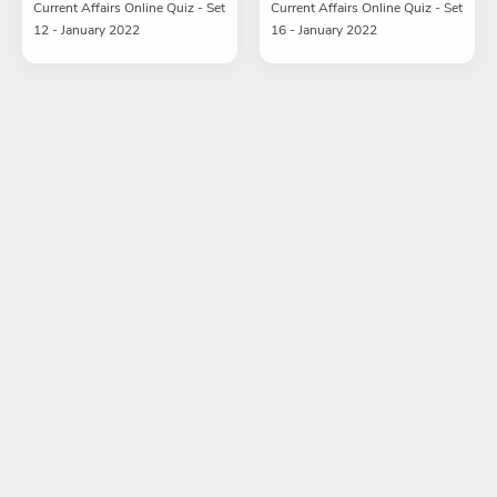
Current Affairs Online Quiz - Set
Current Affairs Online Quiz - Set
12 - January 2022
16 - January 2022