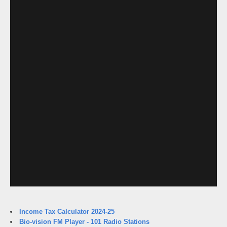
Income Tax Calculator 2024-25
Bio-vision FM Player - 101 Radio Stations