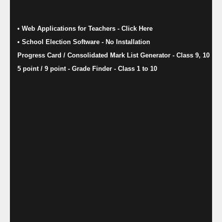
• Web Applications for Teachers - Click Here
• School Election Software​ - No Installation
Progress Card / Consolidated Mark List Generator - Class 9, 10
5 point / 9 point - Grade Finder - Class 1 to 10