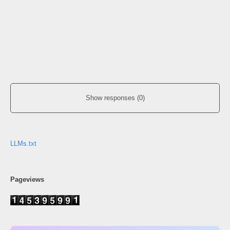
Show responses (0)
LLMs.txt
Pageviews