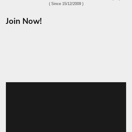
( Since 15/12/2009 )
Join Now!