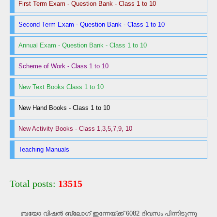
First Term Exam - Question Bank - Class 1 to 10
Second Term Exam - Question Bank - Class 1 to 10
Annual Exam - Question Bank - Class 1 to 10
Scheme of Work - Class 1 to 10
New Text Books Class 1 to 10
New Hand Books - Class 1 to 10
New Activity Books - Class 1,3,5,7,9, 10
Teaching Manuals
Total posts:
13515
ബയോ വിഷൻ ബ്ലോഗ്‌ ഇന്നേയ്ക്ക് 6082 ദിവസം പിന്നിടുന്നു