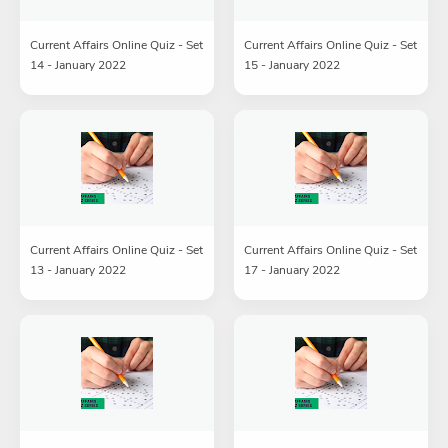
Current Affairs Online Quiz - Set
Current Affairs Online Quiz - Set
14 - January 2022
15 - January 2022
Current Affairs Online Quiz - Set
Current Affairs Online Quiz - Set
13 - January 2022
17 - January 2022