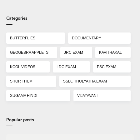
Categories
BUTTERFLIES
DOCUMENTARY
GEOGEBRA APPLETS
JRC EXAM
KAVITHAKAL
KOOL VIDEOS
LDC EXAM
PSC EXAM
SHORT FILM
SSLC THULYATHA EXAM
SUGAMA HINDI
VIJAYAVANI
Popular posts