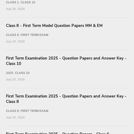
CLASS 1
CLASS 10
July 30, 2026
Class 8 - First Term Model Question Papers MM & EM
CLASS 8
FIRST TERM EXAM
July 26, 2026
First Term Examination 2025 - Question Papers and Answer Key -
Class 10
2025
CLASS 10
July 25, 2026
First Term Examination 2025 - Question Papers and Answer Key -
Class 8
CLASS 8
FIRST TERM EXAM
July 25, 2026