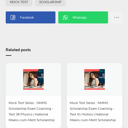
MOCK TEST
SCHOLARSHIP
Related posts
Mock Test Series : NMMS
Mock Test Series : NMMS
Scholarship Exam Coaching -
Scholarship Exam Coaching -
Test 38 Physics | National
Test 41 History | National
Means-cum-Merit Scholarship
Means-cum-Merit Scholarship