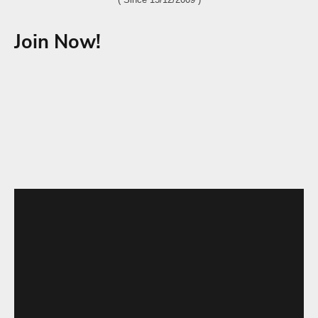
Join Now!