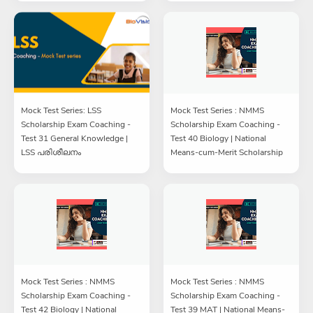
Mock Test Series: LSS
Mock Test Series : NMMS
Scholarship Exam Coaching -
Scholarship Exam Coaching -
Test 31 General Knowledge |
Test 40 Biology | National
LSS പരിശീലനം
Means-cum-Merit Scholarship
Mock Test Series : NMMS
Mock Test Series : NMMS
Scholarship Exam Coaching -
Scholarship Exam Coaching -
Test 42 Biology | National
Test 39 MAT | National Means-