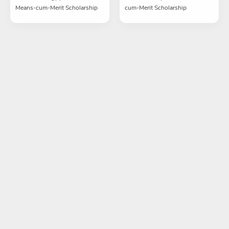
Means-cum-Merit Scholarship
cum-Merit Scholarship