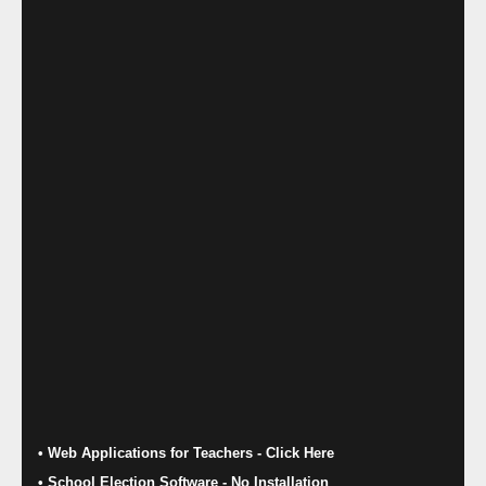
• Web Applications for Teachers - Click Here
• School Election Software​ - No Installation