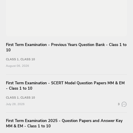
First Term Examination - Previous Years Question Bank - Class 1 to
10
CLASS 1
CLASS 10
August 06, 2026
First Term Examination - SCERT Model Question Papers MM & EM
- Class 1 to 10
CLASS 1
CLASS 10
July 28, 2026
3
First Term Examination 2025 - Question Papers and Answer Key
MM & EM - Class 1 to 10