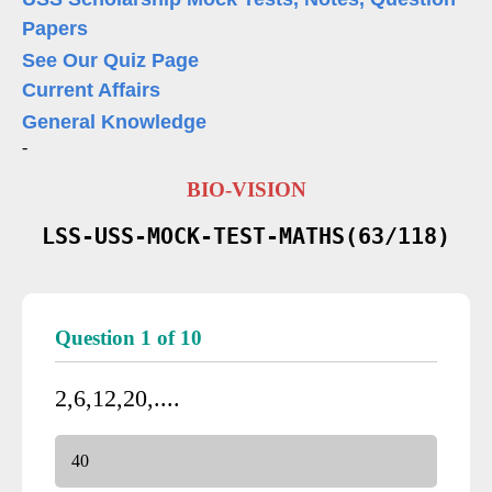
Papers
See Our Quiz Page
Current Affairs
General Knowledge