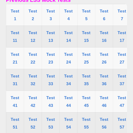
Test
Test
Test
Test
Test
Test
Test
1
2
3
4
5
6
7
Test
Test
Test
Test
Test
Test
Test
11
12
13
14
15
16
17
Test
Test
Test
Test
Test
Test
Test
21
22
23
24
25
26
27
Test
Test
Test
Test
Test
Test
Test
31
32
33
34
35
36
37
Test
Test
Test
Test
Test
Test
Test
41
42
43
44
45
46
47
Test
Test
Test
Test
Test
Test
Test
51
52
53
54
55
56
57