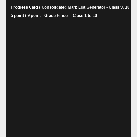
Progress Card / Consolidated Mark List Generator - Class 9, 10
5 point / 9 point - Grade Finder - Class 1 to 10