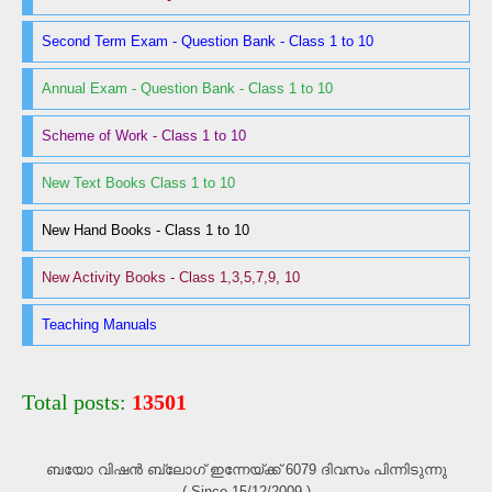
Second Term Exam - Question Bank - Class 1 to 10
Annual Exam - Question Bank - Class 1 to 10
Scheme of Work - Class 1 to 10
New Text Books Class 1 to 10
New Hand Books - Class 1 to 10
New Activity Books - Class 1,3,5,7,9, 10
Teaching Manuals
Total posts:
13501
ബയോ വിഷൻ ബ്ലോഗ്‌ ഇന്നേയ്ക്ക് 6079 ദിവസം പിന്നിടുന്നു
( Since 15/12/2009 )