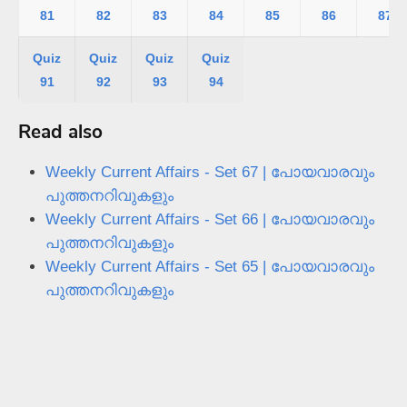
81
82
83
84
85
86
87
Quiz
Quiz
Quiz
Quiz
91
92
93
94
Read also
Weekly Current Affairs - Set 67 | പോയവാരവും
പുത്തനറിവുകളും
Weekly Current Affairs - Set 66 | പോയവാരവും
പുത്തനറിവുകളും
Weekly Current Affairs - Set 65 | പോയവാരവും
പുത്തനറിവുകളും