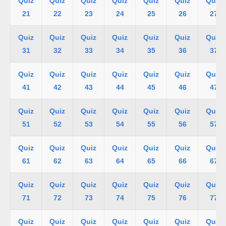
Quiz
Quiz
Quiz
Quiz
Quiz
Quiz
Quiz
21
22
23
24
25
26
27
Quiz
Quiz
Quiz
Quiz
Quiz
Quiz
Quiz
31
32
33
34
35
36
37
Quiz
Quiz
Quiz
Quiz
Quiz
Quiz
Quiz
41
42
43
44
45
46
47
Quiz
Quiz
Quiz
Quiz
Quiz
Quiz
Quiz
51
52
53
54
55
56
57
Quiz
Quiz
Quiz
Quiz
Quiz
Quiz
Quiz
61
62
63
64
65
66
67
Quiz
Quiz
Quiz
Quiz
Quiz
Quiz
Quiz
71
72
73
74
75
76
77
Quiz
Quiz
Quiz
Quiz
Quiz
Quiz
Quiz