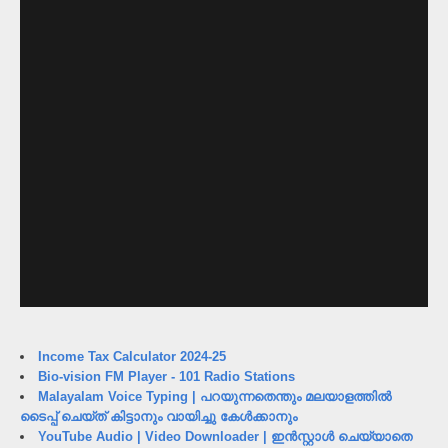
Income Tax Calculator 2024-25
Bio-vision FM Player - 101 Radio Stations
Malayalam Voice Typing | പറയുന്നതെന്തും മലയാളത്തിൽ
ടൈപ്പ് ചെയ്ത് കിട്ടാനും വായിച്ചു കേൾക്കാനും
YouTube Audio | Video Downloader | ഇൻസ്റ്റാൾ ചെയ്യാതെ