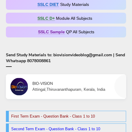
SSLC DIET
Study Materials
SSLC D+​
Module All Subjects
SSLC Sample
QP All Subjects
Send Study Materials to: biovisionvideoblog@gmail.com | Send
Whatsapp 8078008861
BIO-VISION
Attingal,Thiruvananthapuram, Kerala, India
First Term Exam - Question Bank - Class 1 to 10
Second Term Exam - Question Bank - Class 1 to 10