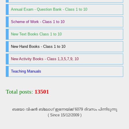
Annual Exam - Question Bank - Class 1 to 10
Scheme of Work - Class 1 to 10
New Text Books Class 1 to 10
New Hand Books - Class 1 to 10
New Activity Books - Class 1,3,5,7,9, 10
Teaching Manuals
Total posts:
13501
ബയോ വിഷൻ ബ്ലോഗ്‌ ഇന്നേയ്ക്ക് 6079 ദിവസം പിന്നിടുന്നു
( Since 15/12/2009 )