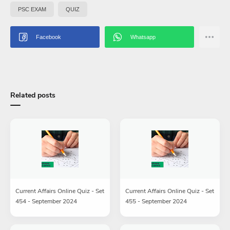
PSC EXAM
QUIZ
Related posts
Current Affairs Online Quiz - Set
Current Affairs Online Quiz - Set
454 - September 2024
455 - September 2024