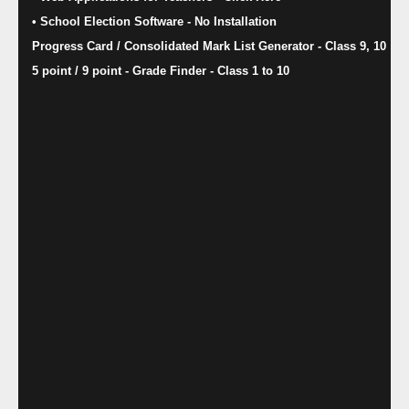
• School Election Software​ - No Installation
Progress Card / Consolidated Mark List Generator - Class 9, 10
5 point / 9 point - Grade Finder - Class 1 to 10