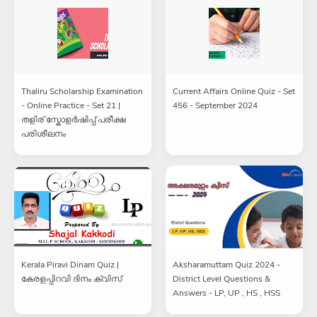
Thaliru Scholarship Examination
Current Affairs Online Quiz - Set
- Online Practice - Set 21 |
456 - September 2024
തളിര് സ്കോളർഷിപ്പ് പരീക്ഷ
പരിശീലനം
Kerala Piravi Dinam Quiz |
Aksharamuttam Quiz 2024 -
കേരളപ്പിറവി ദിനം ക്വിസ്
District Level Questions &
Answers - LP, UP , HS , HSS