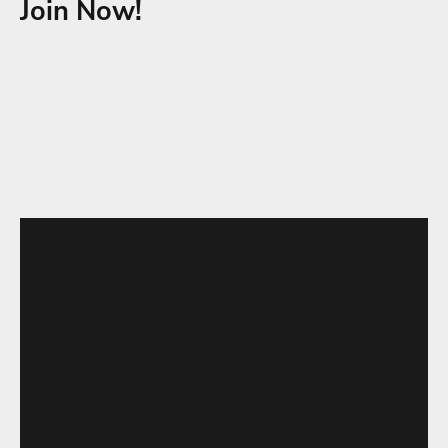
Join Now!