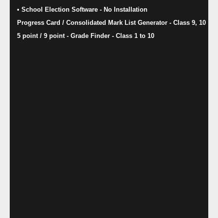
• School Election Software​ - No Installation
Progress Card / Consolidated Mark List Generator - Class 9, 10
5 point / 9 point - Grade Finder - Class 1 to 10