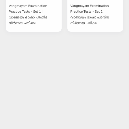
Vangmayam Examination -
Vangmayam Examination -
Practice Tests - Set 1 |
Practice Tests - Set 2 |
വാങ്മയം ഭാഷാ പ്രതിഭ
വാങ്മയം ഭാഷാ പ്രതിഭ
നിർണയ പരീക്ഷ
നിർണയ പരീക്ഷ