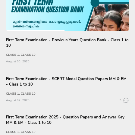
First Term Examination - Previous Years Question Bank - Class 1 to
10
CLASS 1
CLASS 10
August 06, 2026
First Term Examination - SCERT Model Question Papers MM & EM
- Class 1 to 10
CLASS 1
CLASS 10
August 07, 2026
3
First Term Examination 2025 - Question Papers and Answer Key
MM & EM - Class 1 to 10
CLASS 1
CLASS 10