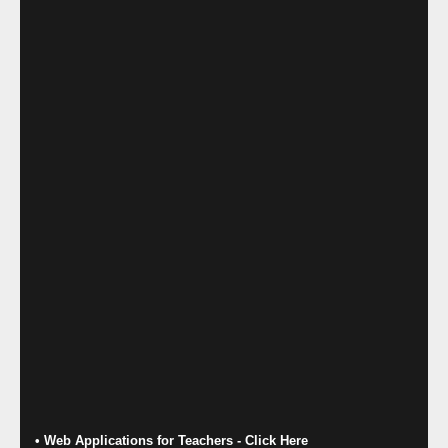
• Web Applications for Teachers - Click Here