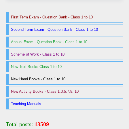
First Term Exam - Question Bank - Class 1 to 10
Second Term Exam - Question Bank - Class 1 to 10
Annual Exam - Question Bank - Class 1 to 10
Scheme of Work - Class 1 to 10
New Text Books Class 1 to 10
New Hand Books - Class 1 to 10
New Activity Books - Class 1,3,5,7,9, 10
Teaching Manuals
Total posts:
13509