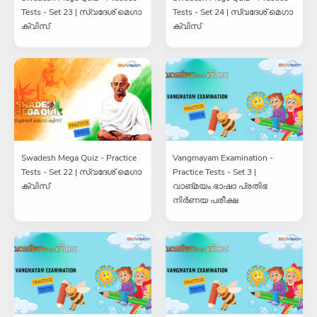
Tests - Set 23 | സ്വദേശ് മെഗാ
Tests - Set 24 | സ്വദേശ് മെഗാ
ക്വിസ്
ക്വിസ്
Swadesh Mega Quiz - Practice
Vangmayam Examination -
Tests - Set 22 | സ്വദേശ് മെഗാ
Practice Tests - Set 3 |
ക്വിസ്
വാങ്മയം ഭാഷാ പ്രതിഭ
നിർണയ പരീക്ഷ