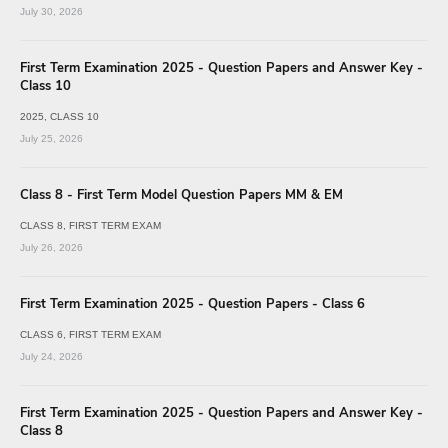
July 30, 2026
First Term Examination 2025 - Question Papers and Answer Key -
Class 10
2025
CLASS 10
July 25, 2026
Class 8 - First Term Model Question Papers MM & EM
CLASS 8
FIRST TERM EXAM
July 26, 2026
First Term Examination 2025 - Question Papers - Class 6
CLASS 6
FIRST TERM EXAM
July 24, 2026
First Term Examination 2025 - Question Papers and Answer Key -
Class 8