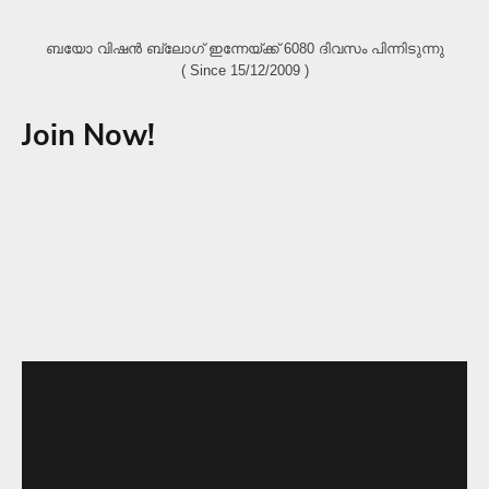
ബയോ വിഷൻ ബ്ലോഗ്‌ ഇന്നേയ്ക്ക് 6080 ദിവസം പിന്നിടുന്നു
( Since 15/12/2009 )
Join Now!