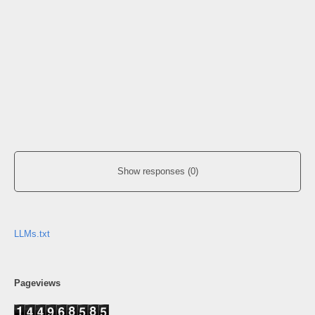
Show responses (0)
LLMs.txt
Pageviews