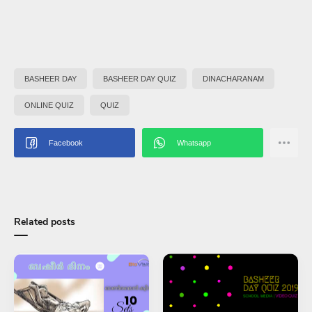
BASHEER DAY
BASHEER DAY QUIZ
DINACHARANAM
ONLINE QUIZ
QUIZ
Related posts