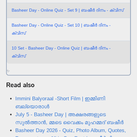
Basheer Day - Online Quiz - Set 9 | ബഷീർ ദിനം - ക്വിസ്
Basheer Day - Online Quiz - Set 10 | ബഷീർ ദിനം -
ക്വിസ്
10 Set - Basheer Day - Online Quiz | ബഷീർ ദിനം -
ക്വിസ്
✨
Read also
Immini Balyoraal -Short Film | ഇമ്മിണി
ബല്യൊരാള്‍
July 5 - Basheer Day | അക്ഷരങ്ങളുടെ
സുൽത്താൻ, മ്മടെ വൈക്കം മുഹമ്മദ്‌ ബഷീർ
Basheer Day 2026 - Quiz, Photo Album, Quotes,