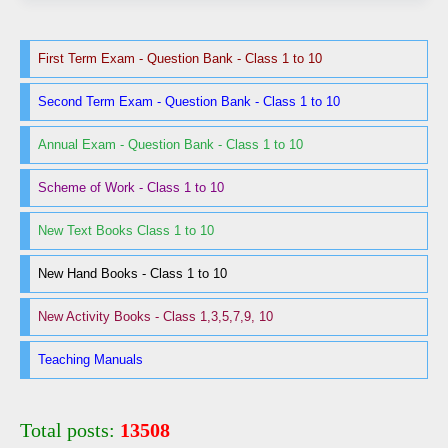
First Term Exam - Question Bank - Class 1 to 10
Second Term Exam - Question Bank - Class 1 to 10
Annual Exam - Question Bank - Class 1 to 10
Scheme of Work - Class 1 to 10
New Text Books Class 1 to 10
New Hand Books - Class 1 to 10
New Activity Books - Class 1,3,5,7,9, 10
Teaching Manuals
Total posts:
13508