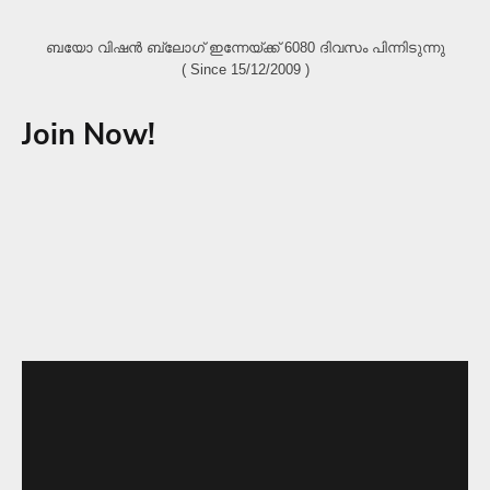
ബയോ വിഷൻ ബ്ലോഗ്‌ ഇന്നേയ്ക്ക് 6080 ദിവസം പിന്നിടുന്നു
( Since 15/12/2009 )
Join Now!