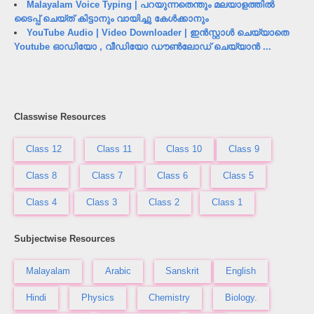
Malayalam Voice Typing | പറയുന്നതെന്തും മലയാളത്തിൽ
ടൈപ്പ് ചെയ്ത് കിട്ടാനും വായിച്ചു കേൾക്കാനും
YouTube Audio | Video Downloader | ഇൻസ്റ്റാൾ ചെയ്യാതെ
Youtube ഓഡിയോ , വീഡിയോ ഡൗൺലോഡ് ചെയ്യാൻ ...
Classwise Resources
Class 12
Class 11
Class 10
Class 9
Class 8
Class 7
Class 6
Class 5
Class 4
Class 3
Class 2
Class 1
Subjectwise Resources
Malayalam
Arabic
Sanskrit
English
Hindi
Physics
Chemistry
Biology.