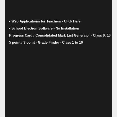
• Web Applications for Teachers - Click Here
• School Election Software​ - No Installation
Progress Card / Consolidated Mark List Generator - Class 9, 10
5 point / 9 point - Grade Finder - Class 1 to 10