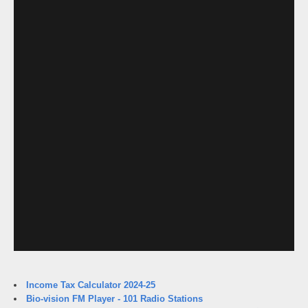
Income Tax Calculator 2024-25
Bio-vision FM Player - 101 Radio Stations