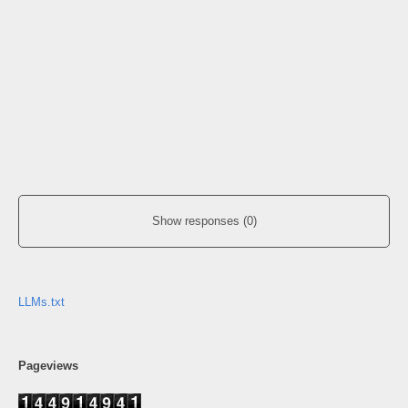
Show responses (0)
LLMs.txt
Pageviews