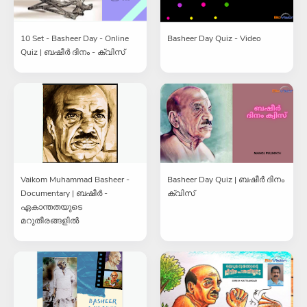
10 Set - Basheer Day - Online
Basheer Day Quiz - Video
Quiz | ബഷീർ ദിനം - ക്വിസ്
Vaikom Muhammad Basheer -
Basheer Day Quiz | ബഷീർ ദിനം
Documentary | ബഷീര്‍ -
ക്വിസ്
ഏകാന്തതയുടെ
മറുതീരങ്ങളില്‍