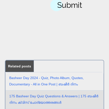
Related posts
Basheer Day 2024 - Quiz, Photo Album, Quotes,
Documentary - All in One Post | ബഷീർ ദിനം
175 Basheer Day Quiz Questions & Answers | 175 ബഷീർ
ദിനം ക്വിസ് ചോദ്യോത്തരങ്ങൾ