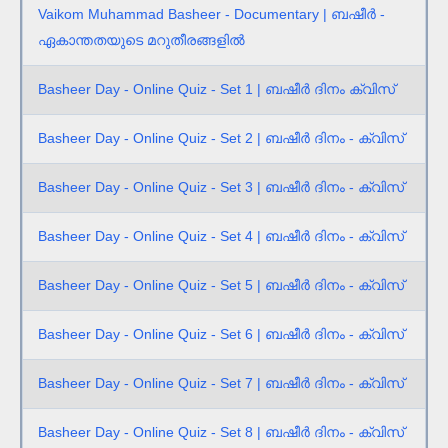
Vaikom Muhammad Basheer - Documentary | ബഷീര്‍ -
ഏകാന്തതയുടെ മറുതീരങ്ങളില്‍
Basheer Day - Online Quiz - Set 1 | ബഷീർ ദിനം ക്വിസ്
Basheer Day - Online Quiz - Set 2 | ബഷീർ ദിനം - ക്വിസ്
Basheer Day - Online Quiz - Set 3 | ബഷീർ ദിനം - ക്വിസ്
Basheer Day - Online Quiz - Set 4 | ബഷീർ ദിനം - ക്വിസ്
Basheer Day - Online Quiz - Set 5 | ബഷീർ ദിനം - ക്വിസ്
Basheer Day - Online Quiz - Set 6 | ബഷീർ ദിനം - ക്വിസ്
Basheer Day - Online Quiz - Set 7 | ബഷീർ ദിനം - ക്വിസ്
Basheer Day - Online Quiz - Set 8 | ബഷീർ ദിനം - ക്വിസ്